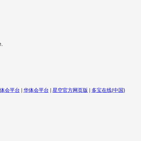
e.
。
体会平台
|
华体会平台
|
星空官方网页版
|
多宝在线(中国)