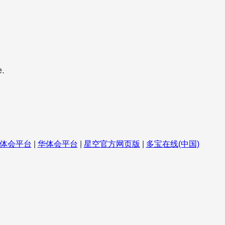
e.
。
体会平台
|
华体会平台
|
星空官方网页版
|
多宝在线(中国)