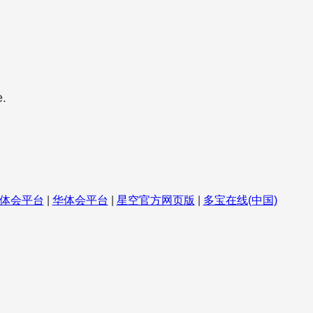
e.
。
体会平台
|
华体会平台
|
星空官方网页版
|
多宝在线(中国)